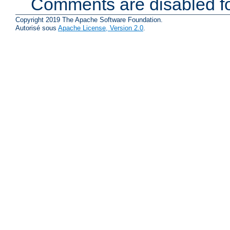
Comments are disabled fo
Copyright 2019 The Apache Software Foundation.
Autorisé sous
Apache License, Version 2.0
.