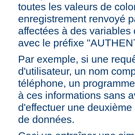
toutes les valeurs de col
enregistrement renvoyé pa
affectées à des variables
avec le préfixe "AUTHE
Par exemple, si une requ
d'utilisateur, un nom com
téléphone, un programme
à ces informations sans a
d'effectuer une deuxième 
de données.