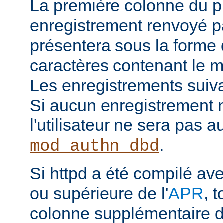
La première colonne du p
enregistrement renvoyé pa
présentera sous la forme
caractères contenant le m
Les enregistrements suiva
Si aucun enregistrement n
l'utilisateur ne sera pas a
.
mod_authn_dbd
Si httpd a été compilé av
ou supérieure de l'
APR
, 
colonne supplémentaire d