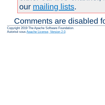
our
mailing lists
.
Comments are disabled fo
Copyright 2019 The Apache Software Foundation.
Autorisé sous
Apache License, Version 2.0
.