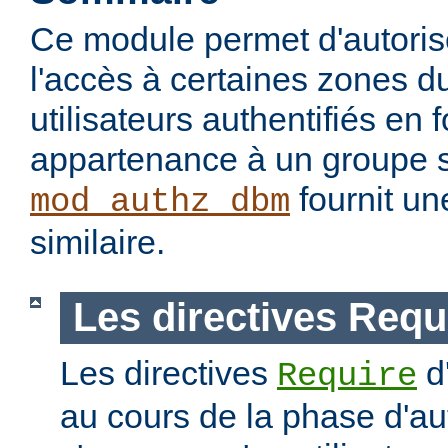
Ce module permet d'autorise
l'accès à certaines zones d
utilisateurs authentifiés en 
appartenance à un groupe s
fournit un
mod_authz_dbm
similaire.
Les directives Requ
Les directives
d
Require
au cours de la phase d'aut