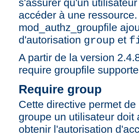
s'assurer qu'un utilisateur
accéder à une ressource.
mod_authz_groupfile ajou
d'autorisation
et
group
f
A partir de la version 2.4.8
require groupfile supporte
Require group
Cette directive permet de 
groupe un utilisateur doit
obtenir l'autorisation d'ac