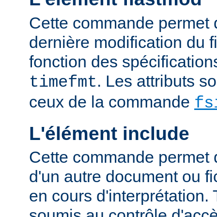
Cette commande permet d'
dernière modification du fi
fonction des spécification
. Les attributs 
timefmt
ceux de la commande
fs
L'élément include
Cette commande permet d'
d'un autre document ou fic
en cours d'interprétation. 
soumis au contrôle d'accè