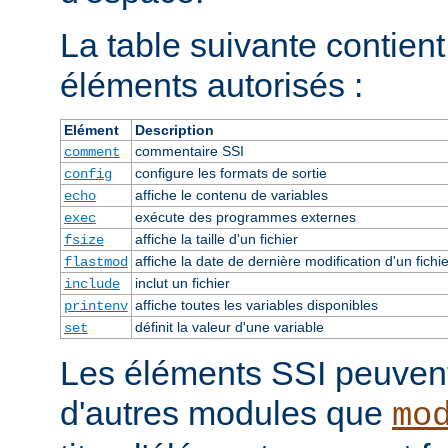
La table suivante contient 
éléments autorisés :
Elément
Description
commentaire SSI
comment
configure les formats de sortie
config
affiche le contenu de variables
echo
exécute des programmes externes
exec
affiche la taille d'un fichier
fsize
affiche la date de dernière modification d'un fichie
flastmod
inclut un fichier
include
affiche toutes les variables disponibles
printenv
définit la valeur d'une variable
set
Les éléments SSI peuvent 
d'autres modules que
mo