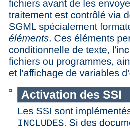
fichiers avant de les envoye
traitement est contrôlé via
SGML spécialement format
éléments
. Ces éléments per
conditionnelle de texte, l'in
fichiers ou programmes, ains
et l'affichage de variables 
Activation des SSI
Les SSI sont implémentés
. Si des docum
INCLUDES