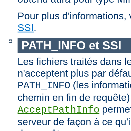
Pour plus d'informations,
SSI
.
PATH_INFO et SSI
Les fichiers traités dans 
n'acceptent plus par défa
(les informati
PATH_INFO
chemin en fin de requête).
permet
AcceptPathInfo
serveur de façon à ce qu'