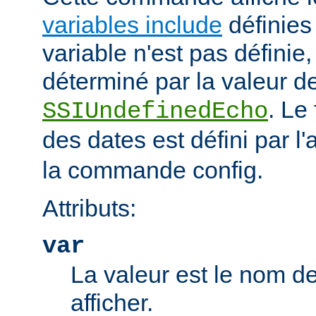
variables include
définies 
variable n'est pas définie, 
déterminé par la valeur de
. Le
SSIUndefinedEcho
des dates est défini par l'a
la commande config.
Attributs:
var
La valeur est le nom de
afficher.