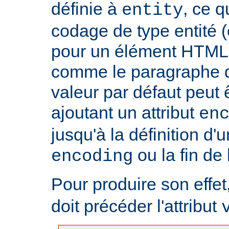
définie à
, ce 
entity
codage de type entité 
pour un élément HTML 
comme le paragraphe d'
valeur par défaut peut 
ajoutant un attribut
en
jusqu'à la définition d'u
ou la fin de
encoding
Pour produire son effet, 
doit précéder l'attribut