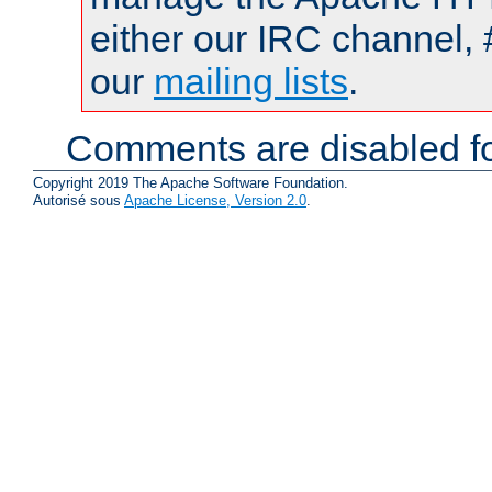
either our IRC channel, 
our
mailing lists
.
Comments are disabled fo
Copyright 2019 The Apache Software Foundation.
Autorisé sous
Apache License, Version 2.0
.