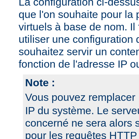
La configuration ci-dessu
que l'on souhaite pour la 
virtuels à base de nom. I
utiliser une configuration 
souhaitez servir un conten
fonction de l'adresse IP o
Note :
Vous pouvez remplacer
IP du système. Le serveu
concerné ne sera alors 
pour les requêtes HTTP 