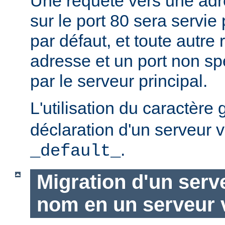
Une requête vers une adr
sur le port 80 sera servie 
par défaut, et toute autre
adresse et un port non spé
par le serveur principal.
L'utilisation du caractère
déclaration d'un serveur v
.
_default_
Migration d'un serve
nom en un serveur v