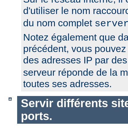
d'utiliser le nom raccour
du nom complet
serve
Notez également que da
précédent, vous pouvez r
des adresses IP par de
serveur réponde de la 
toutes ses adresses.
Servir différents sit
ports.