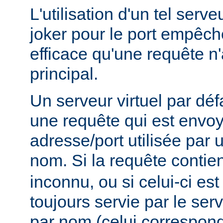
L'utilisation d'un tel serve
joker pour le port empêc
efficace qu'une requête n'
principal.
Un serveur virtuel par déf
une requête qui est envo
adresse/port utilisée par u
nom. Si la requête contie
inconnu, ou si celui-ci est
toujours servie par le serv
par nom (celui correspon