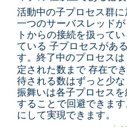
活動中の子プロセス群に
一つのサーバスレッドが
トからの接続を扱ってい
ている 子プロセスがあ
す。終了中のプロセス
定された数まで 存在で
待される数はずっと少な
振舞いは各子プロセスを
することで回避できます
にして実現できます。