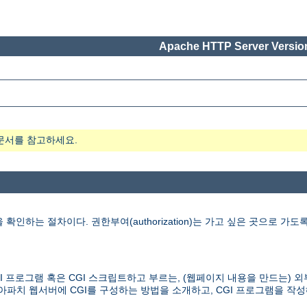
Apache HTTP Server Version
문서를 참고하세요.
사람을 확인하는 절차이다. 권한부여(authorization)는 가고 싶은 곳으로
버가 보통 CGI 프로그램 혹은 CGI 스크립트하고 부르는, (웹페이지 내용을 
아파치 웹서버에 CGI를 구성하는 방법을 소개하고, CGI 프로그램을 작성