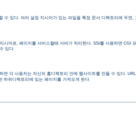
수 있다. 여러 설정 지시어가 있는 파일을 특정 문서 디렉토리에 두면,
이지에 사용하는 지시어로, 페이지를 서비스할때 서버가 처리한다. SSI를 사용하
수 있다.
면 각 사용자는 자신의 홈디렉토리 안에 웹사이트를 만들 수 있다. UR
 하위디렉토리에 있는 페이지를 가져오게 된다.