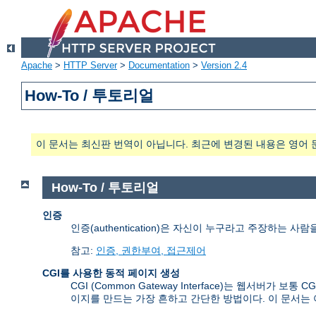
Apache
>
HTTP Server
>
Documentation
>
Version 2.4
How-To / 투토리얼
이 문서는 최신판 번역이 아닙니다. 최근에 변경된 내용은 영어 
How-To / 투토리얼
인증
인증(authentication)은 자신이 누구라고 주장하는 
참고:
인증, 권한부여, 접근제어
CGI를 사용한 동적 페이지 생성
CGI (Common Gateway Interface)는 웹서
이지를 만드는 가장 흔하고 간단한 방법이다. 이 문서는 