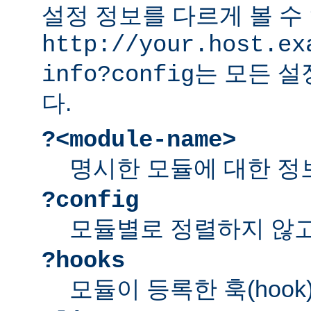
설정 정보를 다르게 볼 수 
http://your.host.ex
는 모든 설
info?config
다.
?<module-name>
명시한 모듈에 대한 정
?config
모듈별로 정렬하지 않고
?hooks
모듈이 등록한 훅(hook