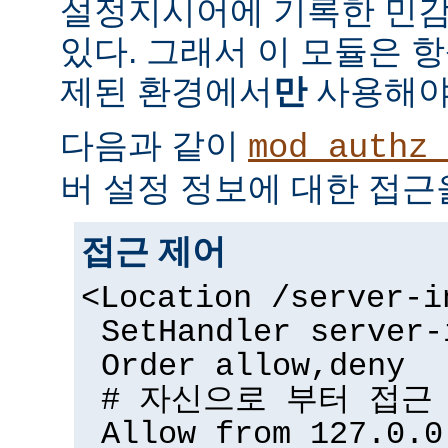
설정지시어에 기록한 민감
있다. 그래서 이 모듈은 
제된 환경에서
만
사용해야
다음과 같이
mod_authz_
버 설정 정보에 대한 접근
접근 제어
<Location /server-i
SetHandler server-
Order allow,deny
# 자신으로 부터 접근
Allow from 127.0.0