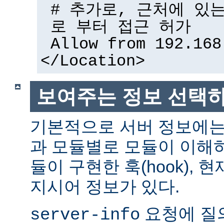
# 추가로, 근처에 있
로 부터 접근 허가
Allow from 192.168
</Location>
보여주는 정보 선택
기본적으로 서버 정보에는
과 모듈별로 모듈이 이해하
듈이 구현한 훅(hook),
지시어 정보가 있다.
요청에 질
server-info