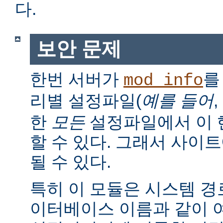
다.
보안 문제
한번 서버가
를
mod_info
리별 설정파일(
예를 들어
,
한
모든
설정파일에서 이 
할 수 있다. 그래서 사이
될 수 있다.
특히 이 모듈은 시스템 경로
이터베이스 이름과 같이 