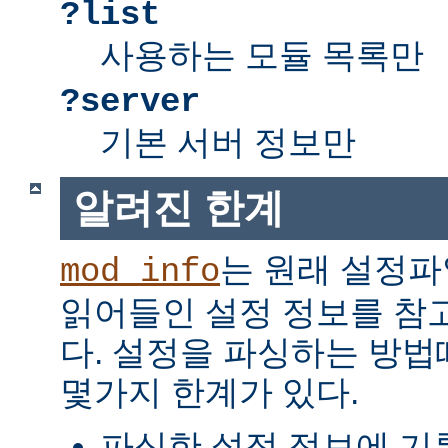
?list
사용하는 모듈 목록만
?server
기본 서버 정보만
알려진 한계
는 원래 설정파
mod_info
읽어들인 설정 정보를 참
다. 설정을 파싱하는 방
몇가지 한계가 있다.
파싱한 설정 정보에 기