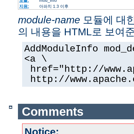
모듈:
mod_info
지원:
아파치 1.3 이후
module-name
모듈에 대
의 내용을 HTML로 보여준
AddModuleInfo mod_d
<a \
href="http://www.a
http://www.apache.
Comments
Notice: