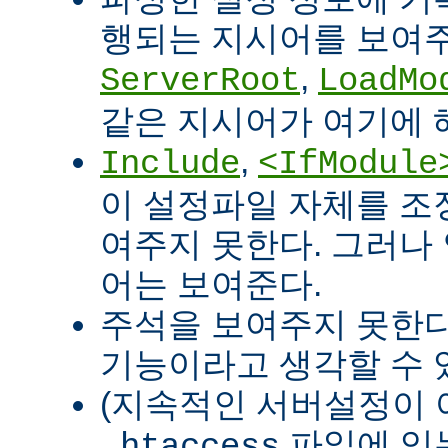
행되는 지시어를 보여주
,
ServerRoot
LoadMo
같은 지시어가 여기에 
,
Include
<IfModule
이 설정파일 자체를 조
여주지 못한다. 그러나
어는 보여준다.
주석을 보여주지 못한다
기능이라고 생각할 수 있
(지속적인 서버설정이 
파일에 있
.htaccess