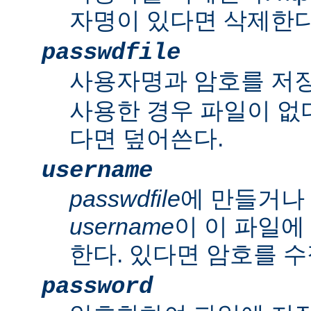
자명이 있다면 삭제한다
passwdfile
사용자명과 암호를 저
사용한 경우 파일이 없다
다면 덮어쓴다.
username
passwdfile
에 만들거나
username
이 이 파일에
한다. 있다면 암호를 수
password