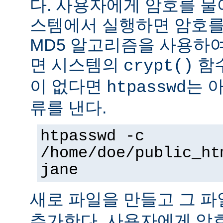
다. 사용자에게 암호를 물어본
스템에서 실행하면 암호를
MD5 알고리즘을 사용하여
면 시스템의
함수
crypt()
이 없다면
는 
htpasswd
류를 낸다.
htpasswd -c
/home/doe/public_ht
jane
새로 파일을 만들고 그 
추가한다. 사용자에게 암