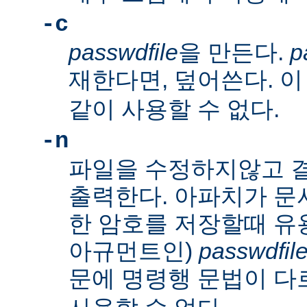
-c
passwdfile
을 만든다.
p
재한다면, 덮어쓴다. 
같이 사용할 수 없다.
-n
파일을 수정하지않고 
출력한다. 아파치가 문
한 암호를 저장할때 유
아규먼트인)
passwdfil
문에 명령행 문법이 다