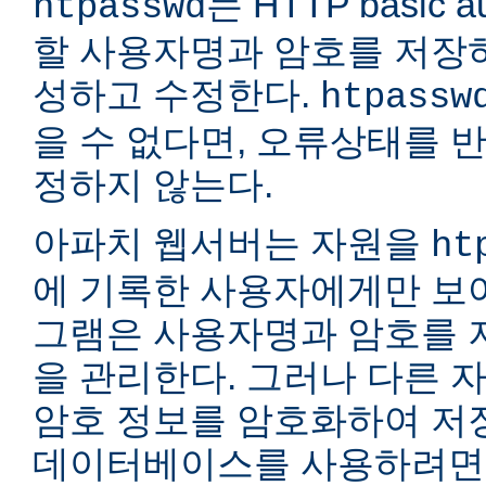
는 HTTP basic a
htpasswd
할 사용자명과 암호를 저장
성하고 수정한다.
htpassw
을 수 없다면, 오류상태를 
정하지 않는다.
아파치 웹서버는 자원을
ht
에 기록한 사용자에게만 보여
그램은 사용자명과 암호를 
을 관리한다. 그러나 다른 
암호 정보를 암호화하여 저장
데이터베이스를 사용하려