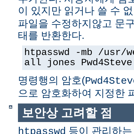
이 있지만 읽거나 쓸 수 
파일을 수정하지않고 문구
태를 반환한다.
htpasswd -mb /usr/w
all jones Pwd4Steve
명령행의 암호(
Pwd4Stev
으로 암호화하여 지정한 
보안상 고려할 점
등이 관리하는
htpasswd