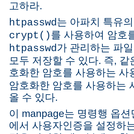
고하라.
는 아파치 특유의
htpasswd
를 사용하여 암호
crypt()
가 관리하는 파일
htpasswd
모두 저장할 수 있다. 즉, 같
호화한 암호를 사용하는 
암호화한 암호를 사용하는 
올 수 있다.
이 manpage는 명령행 옵
에서 사용자인증을 설정하는