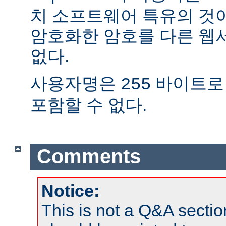
치 소프트웨어 특유의 것
암호화한 암호를 다른 웹
없다.
사용자명은
바이트로
255
포함할 수 없다.
Comments
Notice:
This is not a Q&A sect