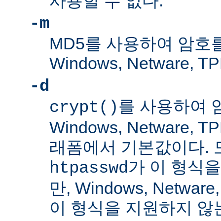
사용할 수 없다.
-m
MD5를 사용하여 암호
Windows, Netware
-d
를 사용하여 
crypt()
Windows, Netware,
래폼에서 기본값이다. 
가 이 형식을
htpasswd
만, Windows, Netwar
이 형식을 지원하지 않