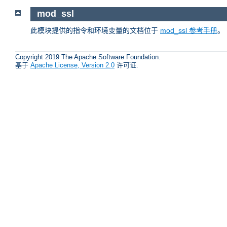
mod_ssl
此模块提供的指令和环境变量的文档位于
mod_ssl 参考手册
。
Copyright 2019 The Apache Software Foundation.
基于
Apache License, Version 2.0
许可证.